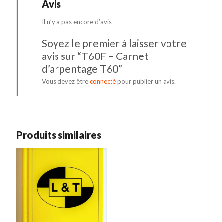
Avis
Il n’y a pas encore d’avis.
Soyez le premier à laisser votre
avis sur “T60F – Carnet
d’arpentage T60”
Vous devez être
connecté
pour publier un avis.
Produits similaires