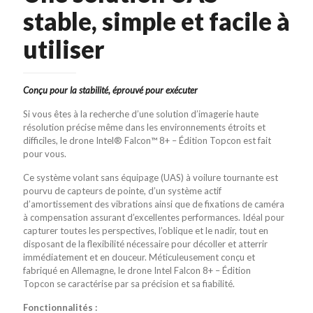
stable, simple et facile à
utiliser
Conçu pour la stabilité, éprouvé pour exécuter
Si vous êtes à la recherche d’une solution d’imagerie haute
résolution précise même dans les environnements étroits et
difficiles, le drone Intel® Falcon™ 8+ – Édition Topcon est fait
pour vous.
Ce système volant sans équipage (UAS) à voilure tournante est
pourvu de capteurs de pointe, d’un système actif
d’amortissement des vibrations ainsi que de fixations de caméra
à compensation assurant d’excellentes performances. Idéal pour
capturer toutes les perspectives, l’oblique et le nadir, tout en
disposant de la flexibilité nécessaire pour décoller et atterrir
immédiatement et en douceur. Méticuleusement conçu et
fabriqué en Allemagne, le drone Intel Falcon 8+ – Édition
Topcon se caractérise par sa précision et sa fiabilité.
Fonctionnalités :