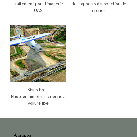
traitement pour l’imagerie
des rapports d’inspection de
UAS
drones
Sirius Pro –
Photogrammétrie aérienne à
voilure fixe
À propos