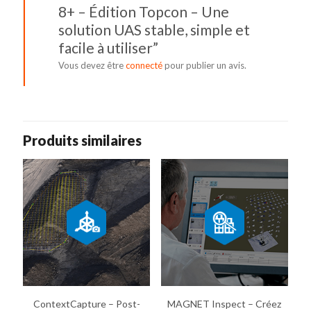
8+ – Édition Topcon – Une
solution UAS stable, simple et
facile à utiliser”
Vous devez être
connecté
pour publier un avis.
Produits similaires
ContextCapture – Post-
MAGNET Inspect – Créez