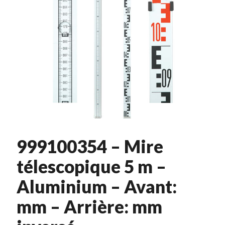
999100354 – Mire
télescopique 5 m –
Aluminium – Avant:
mm – Arrière: mm