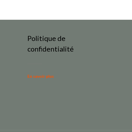
Politique de
confidentialité
En savoir plus