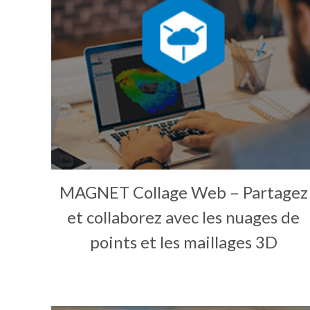
MAGNET Collage Web – Partagez
et collaborez avec les nuages de
points et les maillages 3D