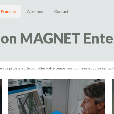
Produits
À propos
Contact
ion MAGNET Ente
e vos projets et de contrôler votre temps, vos données et votre rentabi