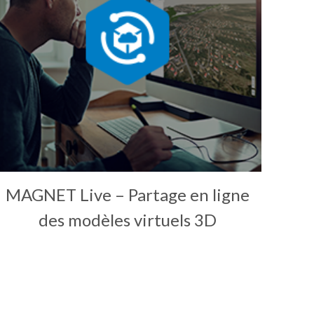
MAGNET Live – Partage en ligne
des modèles virtuels 3D