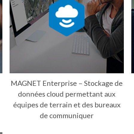
MAGNET Enterprise – Stockage de
données cloud permettant aux
équipes de terrain et des bureaux
de communiquer