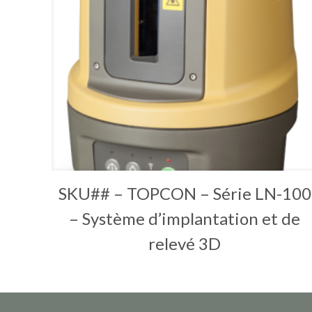
SKU## – TOPCON – Série LN-100
– Système d’implantation et de
relevé 3D