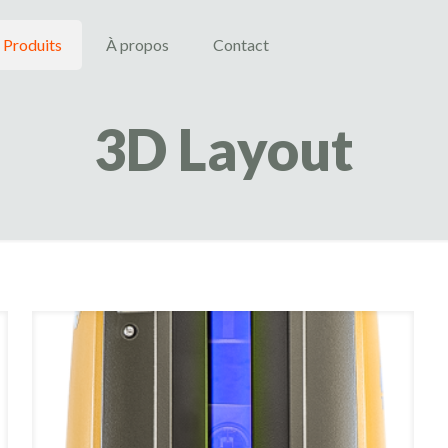
Produits
À propos
Contact
3D Layout