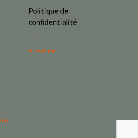
Politique de
confidentialité
En savoir plus
ress