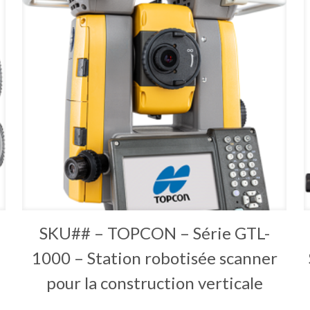
SKU## – TOPCON – Série GTL-
1000 – Station robotisée scanner
pour la construction verticale