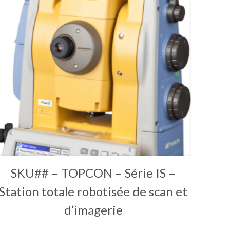
SKU## – TOPCON – Série IS –
Station totale robotisée de scan et
d’imagerie