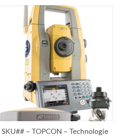
SKU## – TOPCON – Technologie