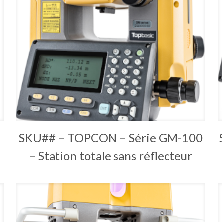
SKU## – TOPCON – Série GM-100
– Station totale sans réflecteur