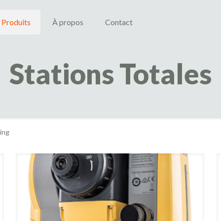
Produits
À propos
Contact
Stations Totales
ring