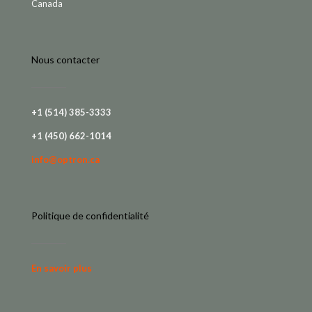
Canada
Nous contacter
+1 (514) 385-3333
+1 (450) 662-1014
info@optron.ca
Politique de confidentialité
En savoir plus