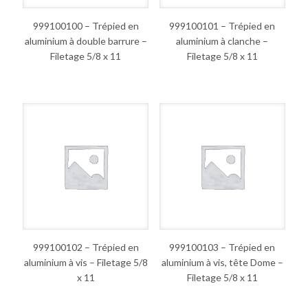
999100100 – Trépied en
999100101 – Trépied en
aluminium à double barrure –
aluminium à clanche –
Filetage 5/8 x 11
Filetage 5/8 x 11
999100102 – Trépied en
999100103 – Trépied en
aluminium à vis – Filetage 5/8
aluminium à vis, tête Dome –
x 11
Filetage 5/8 x 11