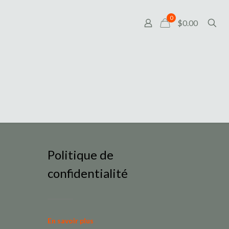
0
$0.00
Politique de
confidentialité
En savoir plus